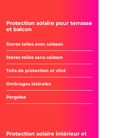
Protection solaire pour terrasse
et balcon
Stores toiles avec caisson
Stores toiles sans caisson
Toits de protection et vitré
Ombrages latérales
Pergolas
Protection solaire intérieur et