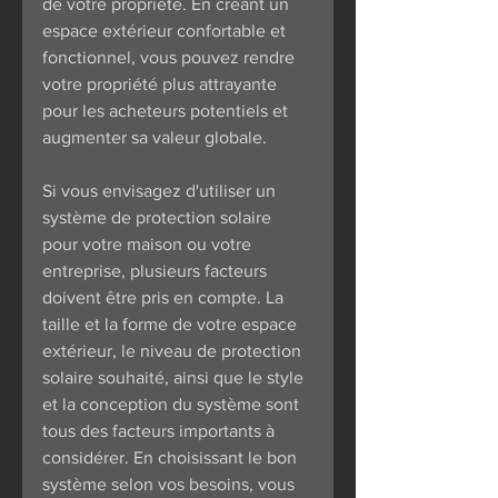
de votre propriété. En créant un 
espace extérieur confortable et 
fonctionnel, vous pouvez rendre 
votre propriété plus attrayante 
pour les acheteurs potentiels et 
augmenter sa valeur globale.
Si vous envisagez d'utiliser un 
système de protection solaire 
pour votre maison ou votre 
entreprise, plusieurs facteurs 
doivent être pris en compte. La 
taille et la forme de votre espace 
extérieur, le niveau de protection 
solaire souhaité, ainsi que le style 
et la conception du système sont 
tous des facteurs importants à 
considérer. En choisissant le bon 
système selon vos besoins, vous 