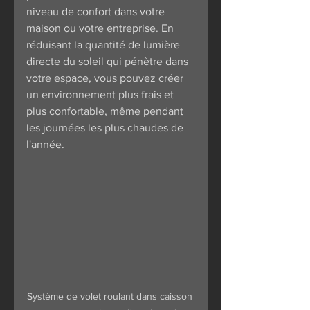
niveau de confort dans votre 
maison ou votre entreprise. En 
réduisant la quantité de lumière 
directe du soleil qui pénètre dans 
votre espace, vous pouvez créer 
un environnement plus frais et 
plus confortable, même pendant 
les journées les plus chaudes de 
l'année.
Système de volet roulant dans caisson 