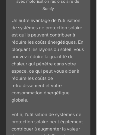
avec motorisation radio solaire de 
Somfy
Un autre avantage de l'utilisation 
de systèmes de protection solaire 
est qu'ils peuvent contribuer à 
réduire les coûts énergétiques. En 
bloquant les rayons du soleil, vous 
pouvez réduire la quantité de 
chaleur qui pénètre dans votre 
espace, ce qui peut vous aider à 
réduire les coûts de 
refroidissement et votre 
consommation énergétique 
globale.
Enfin, l'utilisation de systèmes de 
protection solaire peut également 
contribuer à augmenter la valeur 