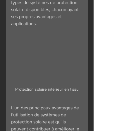
types de systèmes de protection 
solaire disponibles, chacun ayant 
ses propres avantages et 
applications.
Protection solaire intérieur en tissu
L'un des principaux avantages de 
l'utilisation de systèmes de 
protection solaire est qu'ils 
peuvent contribuer à améliorer le 