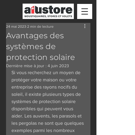
24 mai 2023
2 min de lecture
Avantages des
systèmes de
protection solaire
Dernière mise à jour :
4 juin 2023
Si vous recherchez un moyen de 
protéger votre maison ou votre 
entreprise des rayons nocifs du 
soleil, il existe plusieurs types de 
systèmes de protection solaire 
disponibles qui peuvent vous 
aider. Les auvents, les parasols et 
les pergolas ne sont que quelques 
exemples parmi les nombreux 