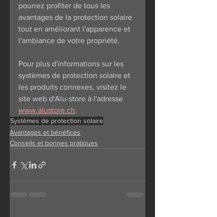
pourrez profiter de tous les 
avantages de la protection solaire 
tout en améliorant l'apparence et 
l'ambiance de votre propriété.
Pour plus d'informations sur les 
systèmes de protection solaire et 
les produits connexes, visitez le 
site web d'Alu-store à l'adresse 
www.alustore.ch
.
Systèmes de protection solaire
Avantages et bénéfices
Conseils et bonnes pratiques