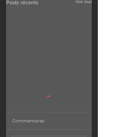
Voir tout
Posts récents
Commentaires