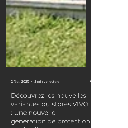
2 févr. 2025
2 min de lecture
Découvrez les nouvelles
variantes du stores VIVO
: Une nouvelle