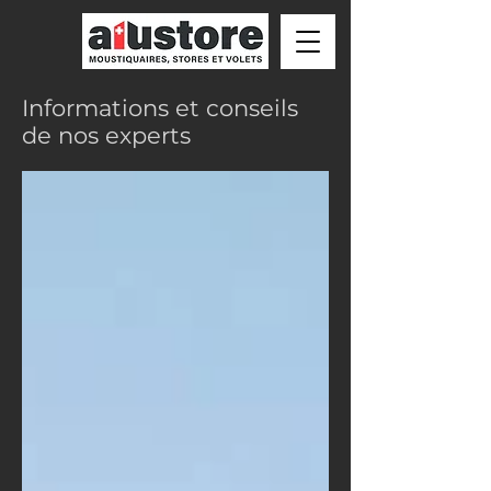
Informations et conseils
de nos experts