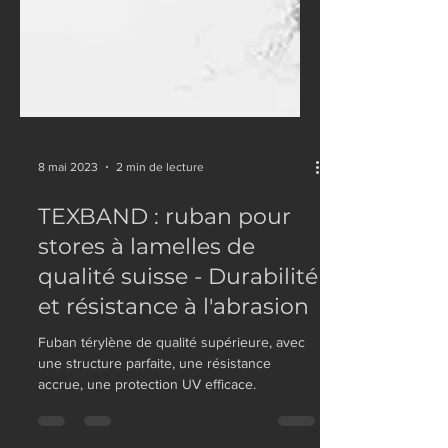
8 mai 2023
2 min de lecture
TEXBAND : ruban pour
stores à lamelles de
qualité suisse - Durabilité
et résistance à l'abrasion
Fuban térylène de qualité supérieure, avec
une structure parfaite, une résistance
accrue, une protection UV efficace.